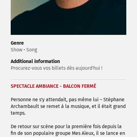
Genre
Show • Song
Additional information
Procurez-vous vos billets dès aujourd'hui !
SPECTACLE AMBIANCE - BALCON FERMÉ
Personne ne s'y attendait, pas même lui – Stéphane
Archambault se remet à la musique, et il était grand
temps.
De retour sur scène pour la première fois depuis la
fin de son populaire groupe Mes Aïeux, il se lance en