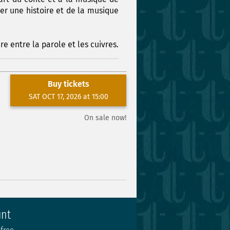
er une histoire et de la musique
 entre la parole et les cuivres.
Buy tickets
SAT OCT 17, 2026 at 15:00
On sale now!
unt