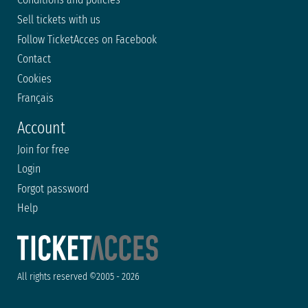
Sell tickets with us
Follow TicketAcces on Facebook
Contact
Cookies
Français
Account
Join for free
Login
Forgot password
Help
All rights reserved ©2005 - 2026