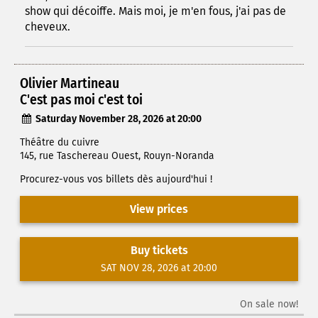
show qui décoiffe. Mais moi, je m'en fous, j'ai pas de
cheveux.
Olivier Martineau
C'est pas moi c'est toi
Saturday November 28, 2026 at 20:00
Théâtre du cuivre
145, rue Taschereau Ouest, Rouyn-Noranda
Procurez-vous vos billets dès aujourd'hui !
View prices
Buy tickets
SAT NOV 28, 2026 at 20:00
On sale now!