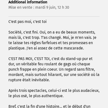
Additional information
Mise en vente : mardi 9 juin, 12 h 30
C'est pas moi, c'est toi
Société, c'est fini. Oui, on a eu de beaux moments,
mais là, c'est trop. T'as changé. Moi, je m'en vais. Je
te laisse tes règles farfelues et tes promesses en
plastique. J'en ai assez de cette mascarade.
C'EST PAS MOI, C'EST TOI, c'est du stand-up pur et
dur, un véritable feu roulant de gags où chaque
punch frappe en plein coeur. Un regard sans filtre,
mordant, mais surtout hilarant, sur une société où la
rupture était inévitable.
Après trois spectacles, celui-ci est le plus audacieux,
le plus osé, le plus authentique.
Bref, c'est la fin d'une histoire... et le début d'un