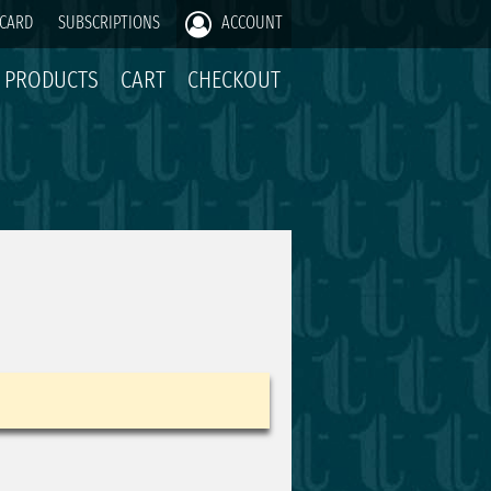
 CARD
SUBSCRIPTIONS
ACCOUNT
PRODUCTS
CART
CHECKOUT