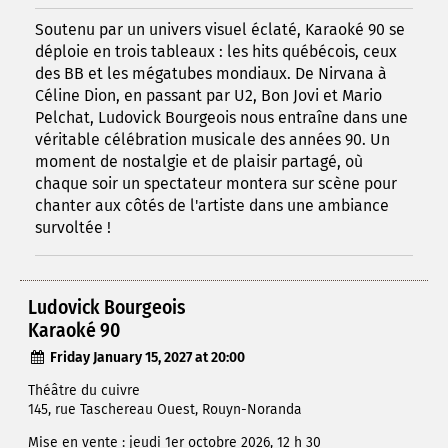
Soutenu par un univers visuel éclaté, Karaoké 90 se
déploie en trois tableaux : les hits québécois, ceux
des BB et les mégatubes mondiaux. De Nirvana à
Céline Dion, en passant par U2, Bon Jovi et Mario
Pelchat, Ludovick Bourgeois nous entraîne dans une
véritable célébration musicale des années 90. Un
moment de nostalgie et de plaisir partagé, où
chaque soir un spectateur montera sur scène pour
chanter aux côtés de l'artiste dans une ambiance
survoltée !
Ludovick Bourgeois
Karaoké 90
Friday January 15, 2027 at 20:00
Théâtre du cuivre
145, rue Taschereau Ouest, Rouyn-Noranda
Mise en vente : jeudi 1er octobre 2026, 12 h 30