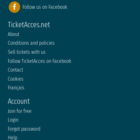
Follow us on Facebook
TicketAcces.net
About
Conditions and policies
Sell tickets with us
Follow TicketAcces on Facebook
Contact
Cookies
Français
Account
Join for free
Login
Forgot password
Help