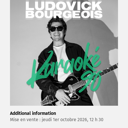
Additional information
Mise en vente : jeudi 1er octobre 2026, 12 h 30