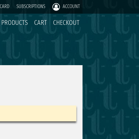
 CARD
SUBSCRIPTIONS
ACCOUNT
PRODUCTS
CART
CHECKOUT