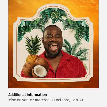
Additional information
Mise en vente : mercredi 21 octobre, 12 h 30