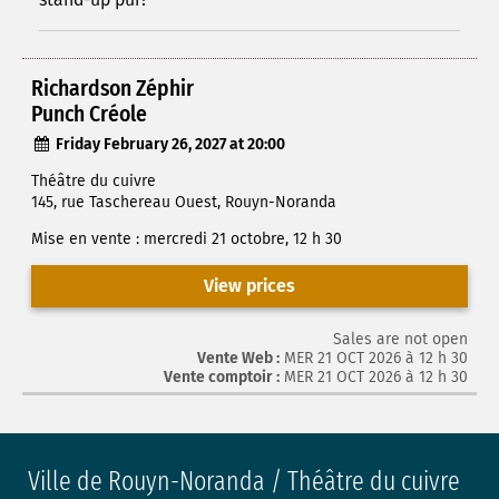
Richardson Zéphir
Punch Créole
Friday February 26, 2027 at 20:00
Théâtre du cuivre
145, rue Taschereau Ouest, Rouyn-Noranda
Mise en vente : mercredi 21 octobre, 12 h 30
View prices
Sales are not open
Vente Web :
MER 21 OCT 2026 à 12 h 30
Vente comptoir :
MER 21 OCT 2026 à 12 h 30
Ville de Rouyn-Noranda / Théâtre du cuivre