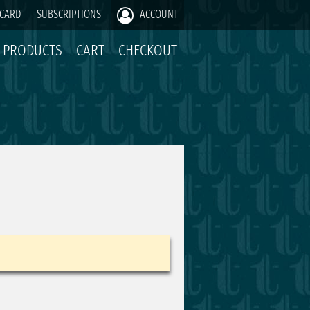
 CARD
SUBSCRIPTIONS
ACCOUNT
PRODUCTS
CART
CHECKOUT