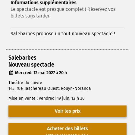
Informations supplémentaires
Le spectacle est presque complet ! Réservez vos
billets sans tarder.
Salebarbes propose un tout nouveau spectacle !
Salebarbes
Nouveau spectacle
Mercredi 12 mai 2027 à 20 h
Théâtre du cuivre
145, rue Taschereau Ouest, Rouyn-Noranda
Mise en vente : vendredi 19 juin, 12 h 30
Voir les prix
Acheter des billets