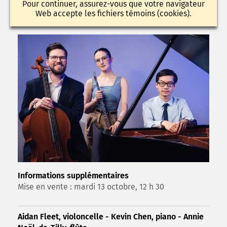
Pour continuer, assurez-vous que votre navigateur
Web accepte les fichiers témoins (cookies).
Informations supplémentaires
Mise en vente : mardi 13 octobre, 12 h 30
Aidan Fleet, violoncelle - Kevin Chen, piano - Annie