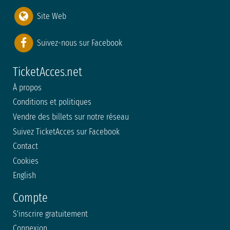
Site Web
Suivez-nous sur Facebook
TicketAcces.net
À propos
Conditions et politiques
Vendre des billets sur notre réseau
Suivez TicketAcces sur Facebook
Contact
Cookies
English
Compte
S'inscrire gratuitement
Connexion