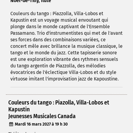
Noël-de-Tilly, flûte
Couleurs du tango : Piazzolla, Villa-Lobos et
Kapustin est un voyage musical envoutant qui
plonge dans le monde captivant de l'Ensemble
Passamano. Trio d'instrumentistes qui met de l'avant
ses forces dans des combinaisons variées, ce
concert mêle avec brillance la musique classique, le
tango et le monde du jazz. Cette tapisserie sonore
est une exploration vibrante des rythmes sensuels
du tango argentin de Piazzolla, des mélodies
évocatrices de l'éclectique Villa-Lobos et du style
virtuose imitant l'improvisation jazz de Kapoustine.
Couleurs du tango : Piazolla, Villa-Lobos et
Kapustin
Jeunesses Musicales Canada
Mardi 16 mars 2027 à 19 h 30