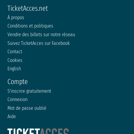
TicketAcces.net
À propos
Conditions et politiques
Vendre des billets sur notre réseau
Suivez TicketAcces sur Facebook
Contact
Cookies
English
Compte
S'inscrire gratuitement
Connexion
Mot de passe oublié
Aide