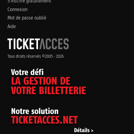
S'inscrire gratuitement
Connexion
Mot de passe oublié
Aide
Tous droits réservés ©2005 - 2026