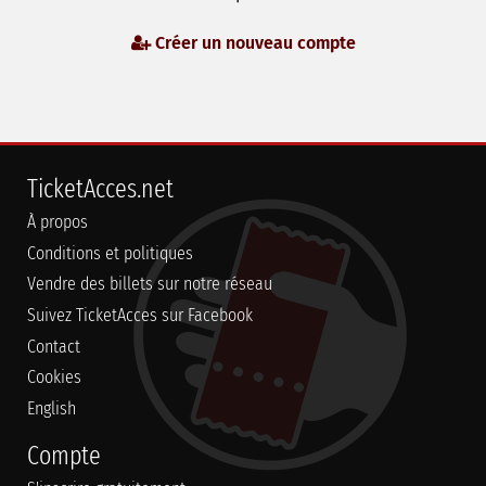
Créer un nouveau compte
TicketAcces.net
À propos
Conditions et politiques
Vendre des billets sur notre réseau
Suivez TicketAcces sur Facebook
Contact
Cookies
English
Compte