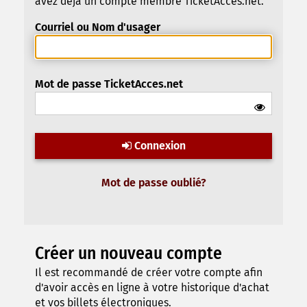
avez déjà un compte membre TicketAcces.net.
Courriel ou Nom d'usager
Mot de passe TicketAcces.net
Connexion
Mot de passe oublié?
Créer un nouveau compte
Il est recommandé de créer votre compte afin
d'avoir accès en ligne à votre historique d'achat
et vos billets électroniques.