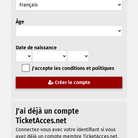
Âge
Date de naissance
J'accepte les conditions et politiques
Créer le compte
J'ai déjà un compte
TicketAcces.net
Connectez-vous avec votre identifiant si vous
avez déjà un compte membre TicketAcces.net.