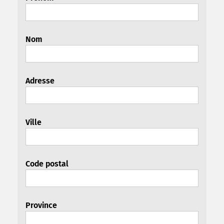
Nom
Adresse
Ville
Code postal
Province