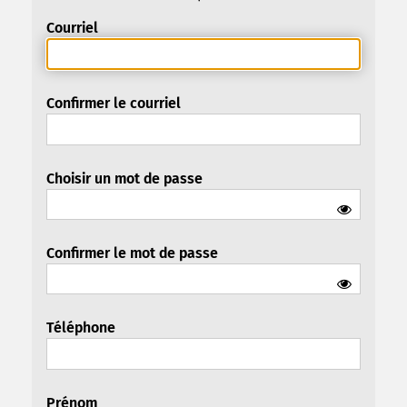
Courriel
Confirmer le courriel
Choisir un mot de passe
Confirmer le mot de passe
Téléphone
Prénom