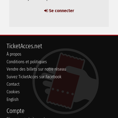
Se connecter
TicketAcces.net
À propos
Conditions et politiques
Vendre des billets sur notre réseau
Suivez TicketAcces sur Facebook
Contact
Cookies
English
Compte