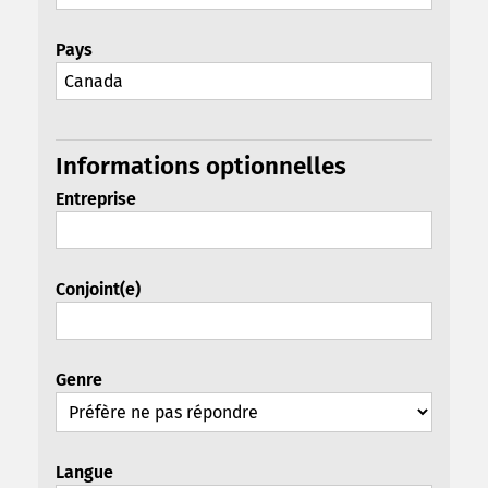
Pays
Informations optionnelles
Entreprise
Conjoint(e)
Genre
Langue