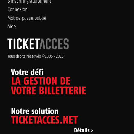
S'inscrire gratuitement
Connexion
Mot de passe oublié
Aide
Tous droits réservés ©2005 - 2026